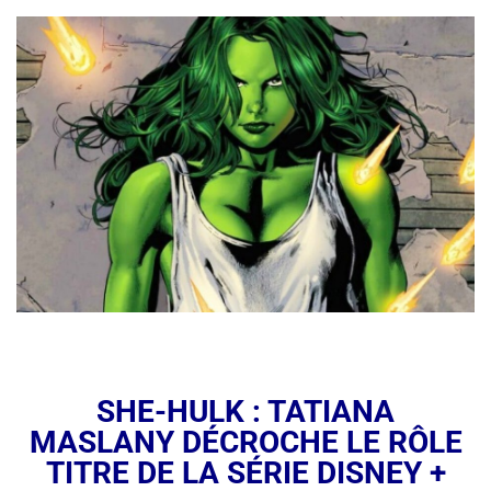
SHE-HULK : TATIANA
MASLANY DÉCROCHE LE RÔLE
TITRE DE LA SÉRIE DISNEY +