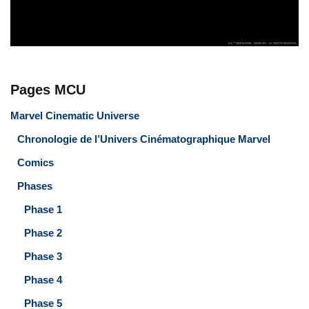
Pages MCU
Marvel Cinematic Universe
Chronologie de l’Univers Cinématographique Marvel
Comics
Phases
Phase 1
Phase 2
Phase 3
Phase 4
Phase 5