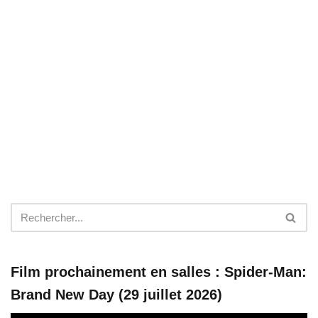
Film prochainement en salles : Spider-Man:
Brand New Day (29 juillet 2026)