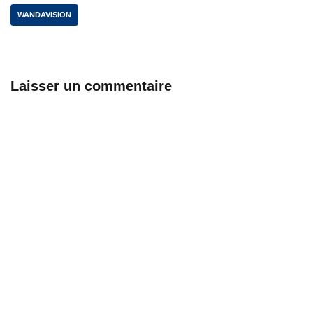
WANDAVISION
Laisser un commentaire