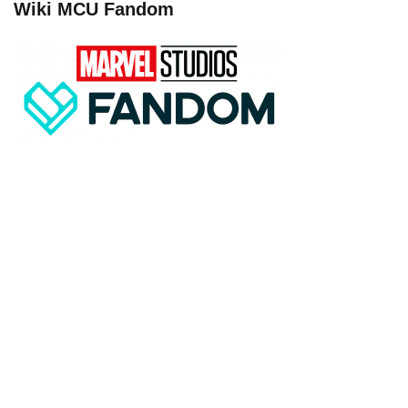
Wiki MCU Fandom