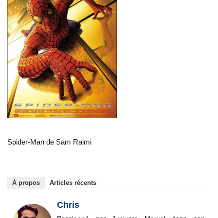
Spider-Man de Sam Raimi
À propos
Articles récents
Chris