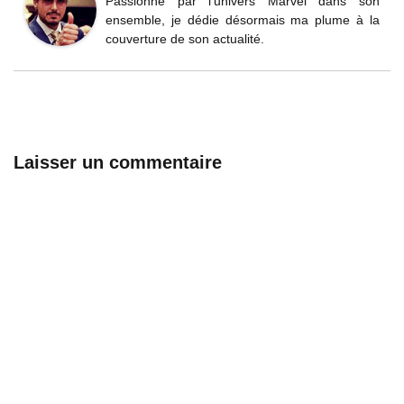
Passionné par l'univers Marvel dans son
ensemble, je dédie désormais ma plume à la
couverture de son actualité.
Laisser un commentaire