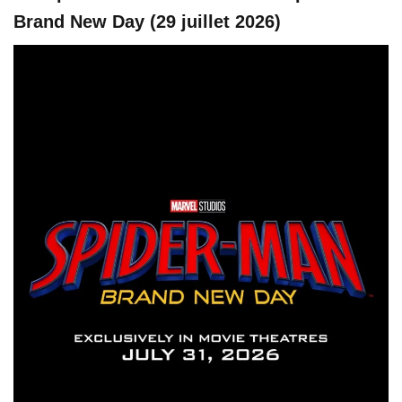
Brand New Day (29 juillet 2026)