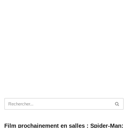
Film prochainement en salles : Spider-Man: