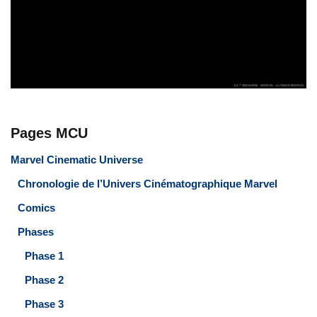
Pages MCU
Marvel Cinematic Universe
Chronologie de l’Univers Cinématographique Marvel
Comics
Phases
Phase 1
Phase 2
Phase 3