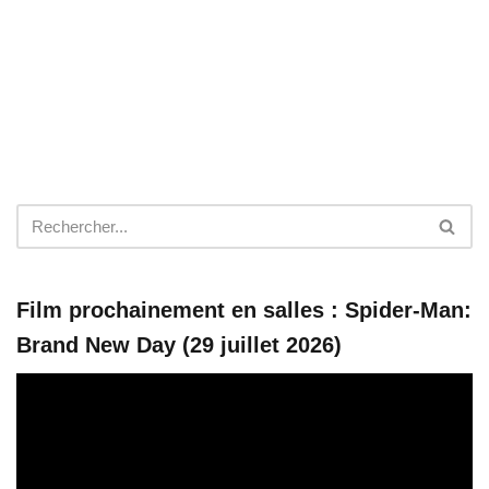
Film prochainement en salles : Spider-Man:
Brand New Day (29 juillet 2026)