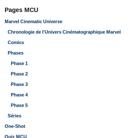
Pages MCU
Marvel Cinematic Universe
Chronologie de l’Univers Cinématographique Marvel
Comics
Phases
Phase 1
Phase 2
Phase 3
Phase 4
Phase 5
Séries
One-Shot
Quiz MCU