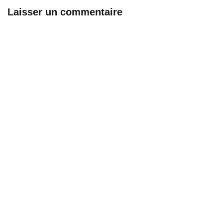
Laisser un commentaire