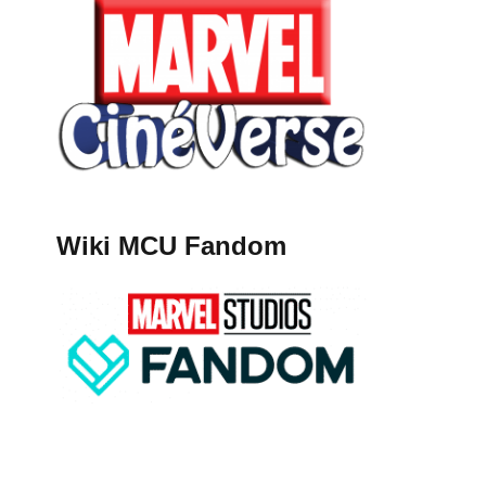
Wiki MCU Fandom