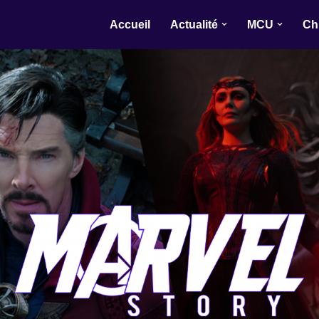
Accueil
Actualité
MCU
Ch