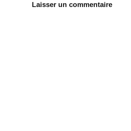
Laisser un commentaire