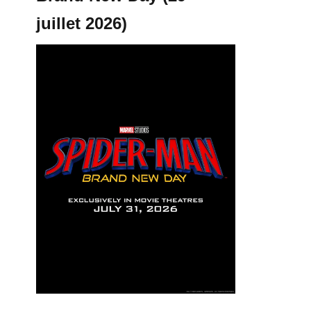
juillet 2026)