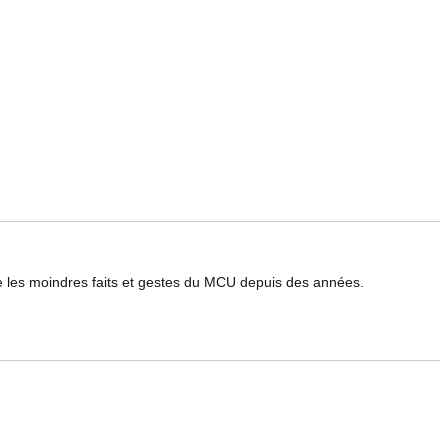
le les moindres faits et gestes du MCU depuis des années.