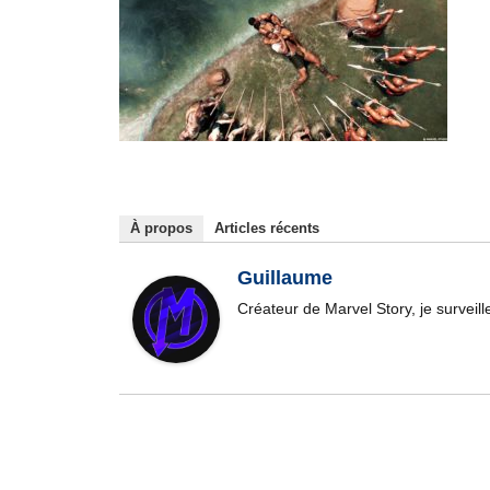
À propos
Articles récents
Guillaume
Créateur de Marvel Story, je surveil