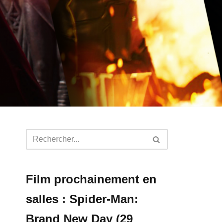
Film prochainement en
salles : Spider-Man:
Brand New Day (29