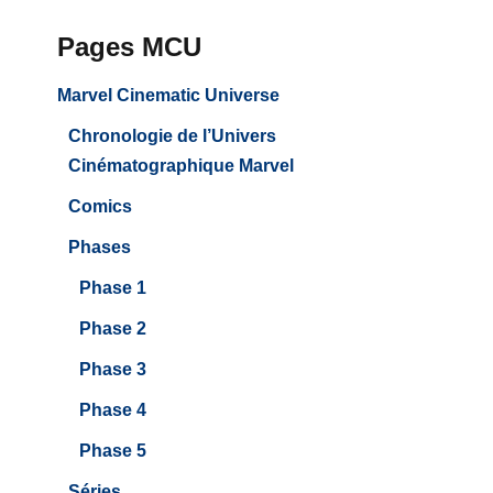
Pages MCU
Marvel Cinematic Universe
Chronologie de l’Univers
Cinématographique Marvel
Comics
Phases
Phase 1
Phase 2
Phase 3
Phase 4
Phase 5
Séries