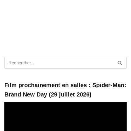
Film prochainement en salles : Spider-Man:
Brand New Day (29 juillet 2026)