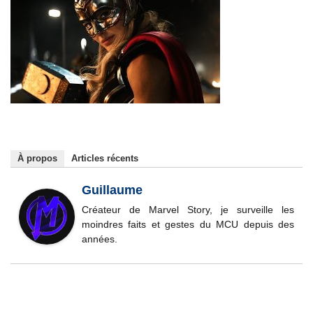
À propos
Articles récents
Guillaume
Créateur de Marvel Story, je surveille les
moindres faits et gestes du MCU depuis des
années.