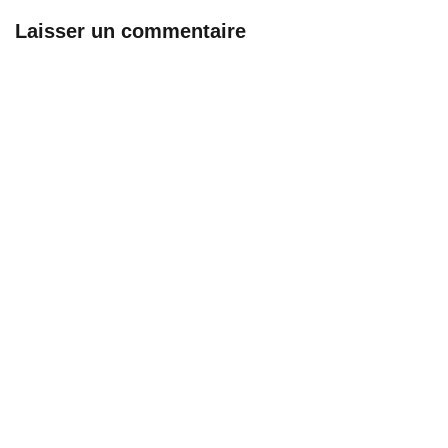
Laisser un commentaire