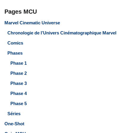
Pages MCU
Marvel Cinematic Universe
Chronologie de l’Univers Cinématographique Marvel
Comics
Phases
Phase 1
Phase 2
Phase 3
Phase 4
Phase 5
Séries
One-Shot