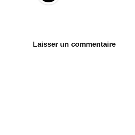
Laisser un commentaire