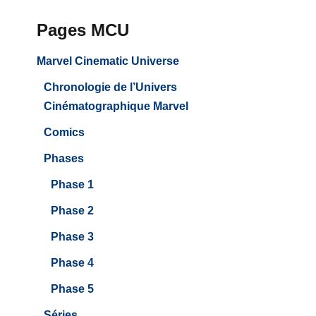
Pages MCU
Marvel Cinematic Universe
Chronologie de l’Univers
Cinématographique Marvel
Comics
Phases
Phase 1
Phase 2
Phase 3
Phase 4
Phase 5
Séries