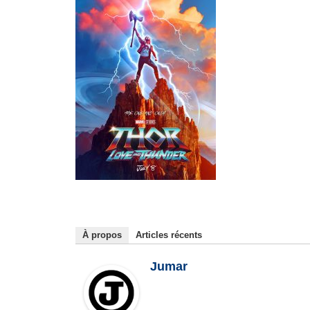
À propos
Articles récents
Jumar