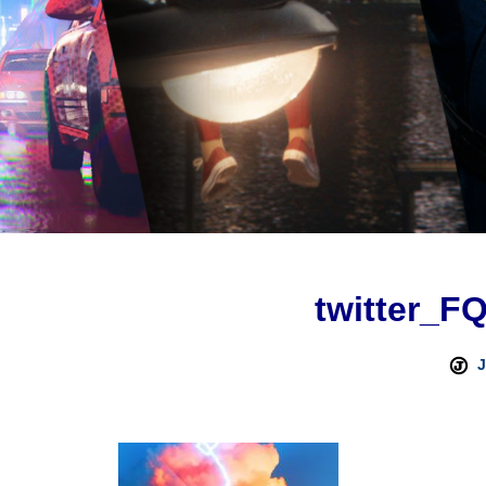
twitter_