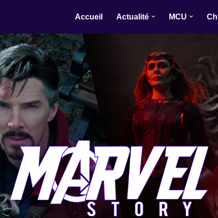
Accueil
Actualité
MCU
Ch