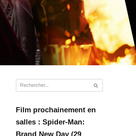
Film prochainement en
salles : Spider-Man:
Brand New Day (29