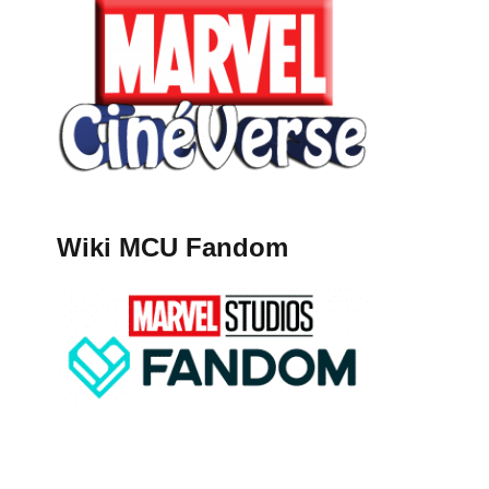
Wiki MCU Fandom