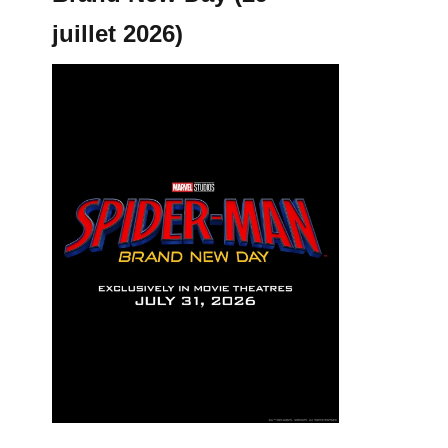
juillet 2026)