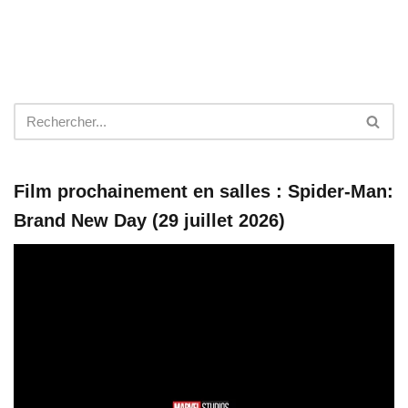
Film prochainement en salles : Spider-Man:
Brand New Day (29 juillet 2026)