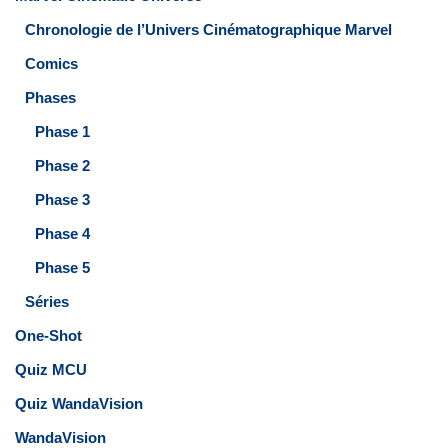
Chronologie de l’Univers Cinématographique Marvel
Comics
Phases
Phase 1
Phase 2
Phase 3
Phase 4
Phase 5
Séries
One-Shot
Quiz MCU
Quiz WandaVision
WandaVision