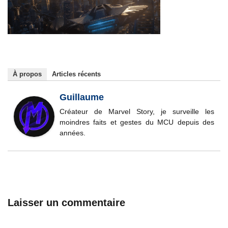
À propos
Articles récents
Guillaume
Créateur de Marvel Story, je surveille les
moindres faits et gestes du MCU depuis des
années.
Laisser un commentaire