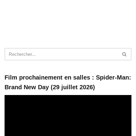
Film prochainement en salles : Spider-Man:
Brand New Day (29 juillet 2026)