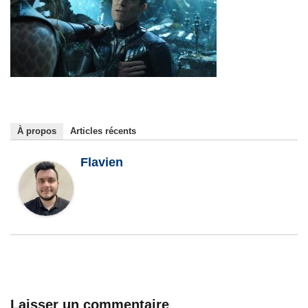
À propos
Articles récents
Flavien
Laisser un commentaire