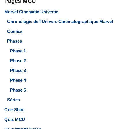
Pages MCU
Marvel Cinematic Universe
Chronologie de l’Univers Cinématographique Marvel
Comics
Phases
Phase 1
Phase 2
Phase 3
Phase 4
Phase 5
Séries
One-Shot
Quiz MCU