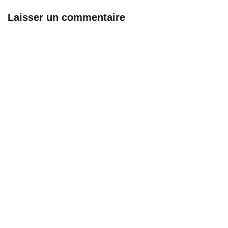
Laisser un commentaire