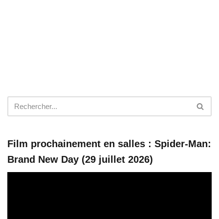
Film prochainement en salles : Spider-Man:
Brand New Day (29 juillet 2026)