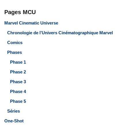
Pages MCU
Marvel Cinematic Universe
Chronologie de l’Univers Cinématographique Marvel
Comics
Phases
Phase 1
Phase 2
Phase 3
Phase 4
Phase 5
Séries
One-Shot