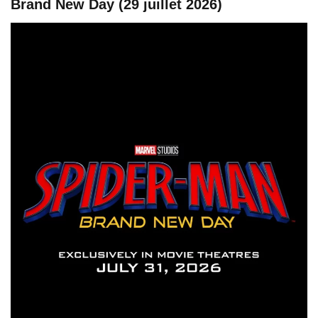
Brand New Day (29 juillet 2026)