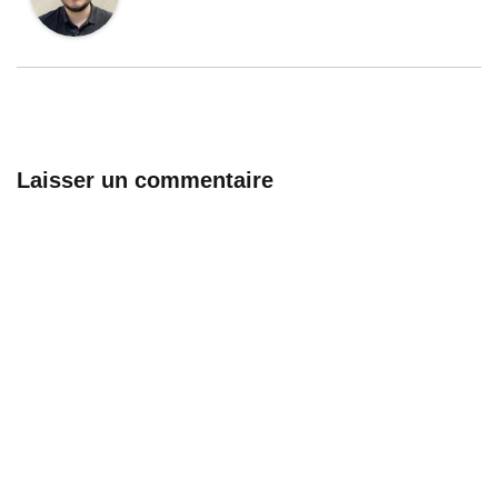
Laisser un commentaire