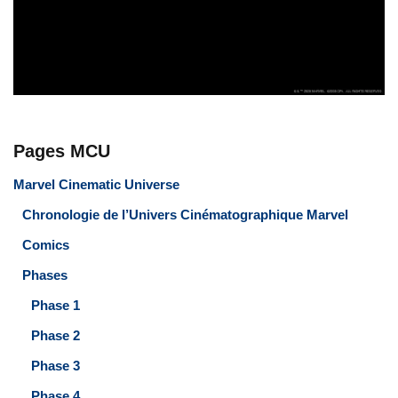
Pages MCU
Marvel Cinematic Universe
Chronologie de l’Univers Cinématographique Marvel
Comics
Phases
Phase 1
Phase 2
Phase 3
Phase 4