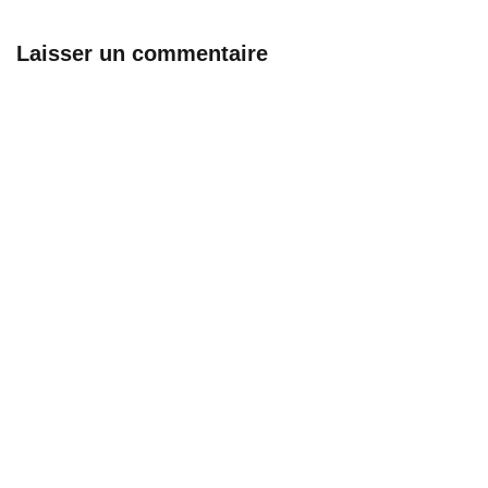
Laisser un commentaire