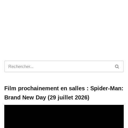
Film prochainement en salles : Spider-Man:
Brand New Day (29 juillet 2026)