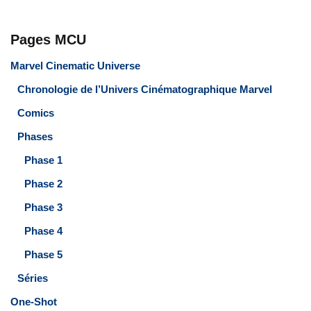
Pages MCU
Marvel Cinematic Universe
Chronologie de l’Univers Cinématographique Marvel
Comics
Phases
Phase 1
Phase 2
Phase 3
Phase 4
Phase 5
Séries
One-Shot