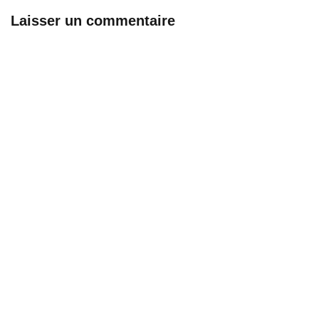
Laisser un commentaire