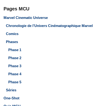
Pages MCU
Marvel Cinematic Universe
Chronologie de l’Univers Cinématographique Marvel
Comics
Phases
Phase 1
Phase 2
Phase 3
Phase 4
Phase 5
Séries
One-Shot