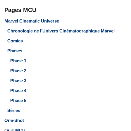
Pages MCU
Marvel Cinematic Universe
Chronologie de l’Univers Cinématographique Marvel
Comics
Phases
Phase 1
Phase 2
Phase 3
Phase 4
Phase 5
Séries
One-Shot
Quiz MCU