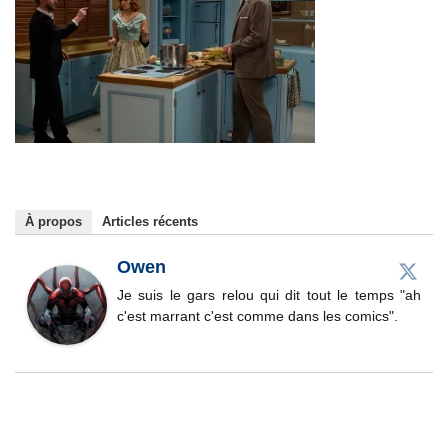
À propos
Articles récents
Owen
Je suis le gars relou qui dit tout le temps "ah
c'est marrant c'est comme dans les comics".