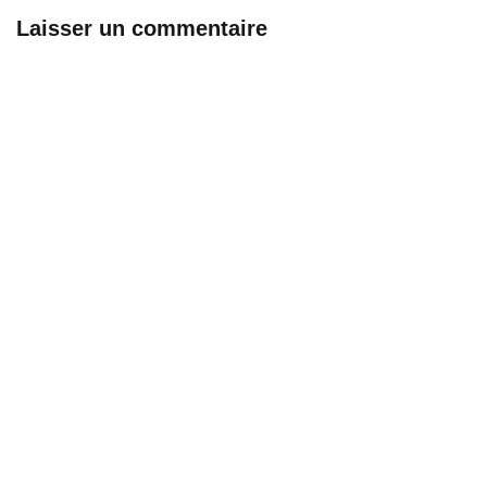
Laisser un commentaire