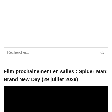
Film prochainement en salles : Spider-Man:
Brand New Day (29 juillet 2026)