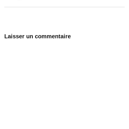
Laisser un commentaire