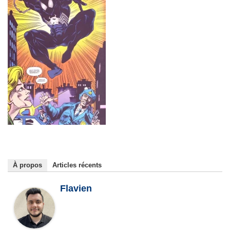
À propos
Articles récents
Flavien