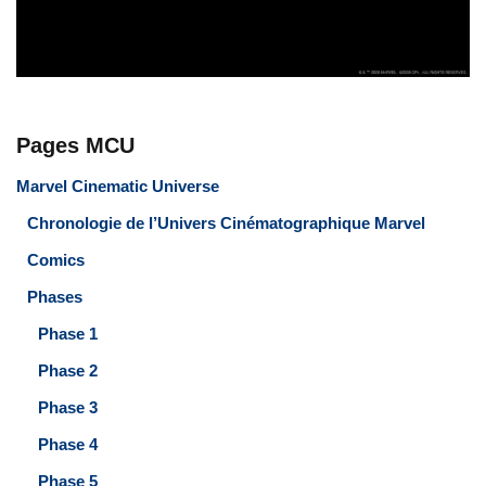
Pages MCU
Marvel Cinematic Universe
Chronologie de l’Univers Cinématographique Marvel
Comics
Phases
Phase 1
Phase 2
Phase 3
Phase 4
Phase 5