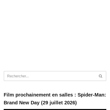
Film prochainement en salles : Spider-Man:
Brand New Day (29 juillet 2026)