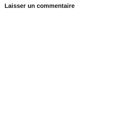
Laisser un commentaire