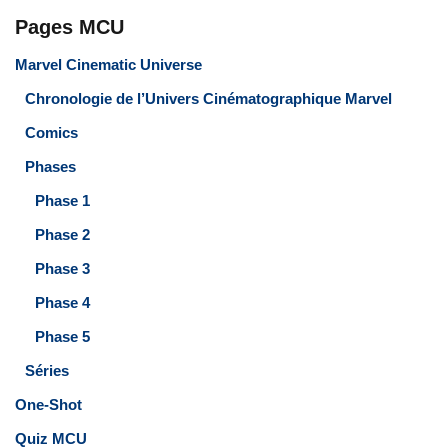
Pages MCU
Marvel Cinematic Universe
Chronologie de l’Univers Cinématographique Marvel
Comics
Phases
Phase 1
Phase 2
Phase 3
Phase 4
Phase 5
Séries
One-Shot
Quiz MCU