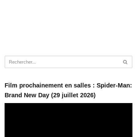
Film prochainement en salles : Spider-Man:
Brand New Day (29 juillet 2026)