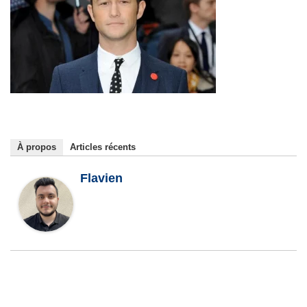
À propos
Articles récents
Flavien