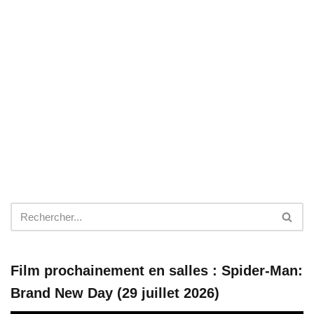
Film prochainement en salles : Spider-Man:
Brand New Day (29 juillet 2026)