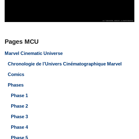
Pages MCU
Marvel Cinematic Universe
Chronologie de l’Univers Cinématographique Marvel
Comics
Phases
Phase 1
Phase 2
Phase 3
Phase 4
Phase 5