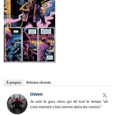
À propos
Articles récents
Owen
Je suis le gars relou qui dit tout le temps "ah
c'est marrant c'est comme dans les comics".