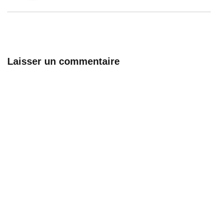
Laisser un commentaire