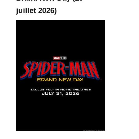
juillet 2026)