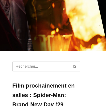
Film prochainement en
salles : Spider-Man:
Brand New Day (29