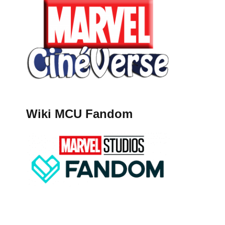
Wiki MCU Fandom