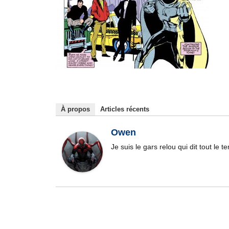
À propos
Articles récents
Owen
Je suis le gars relou qui dit tout le