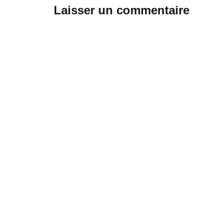
Laisser un commentaire