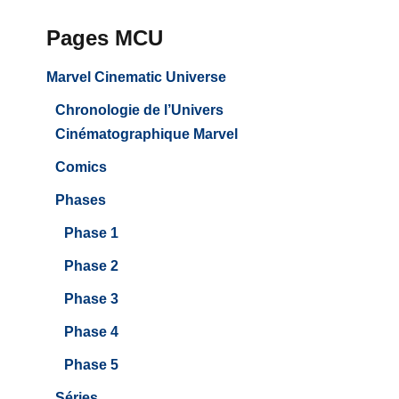
Pages MCU
Marvel Cinematic Universe
Chronologie de l’Univers
Cinématographique Marvel
Comics
Phases
Phase 1
Phase 2
Phase 3
Phase 4
Phase 5
Séries