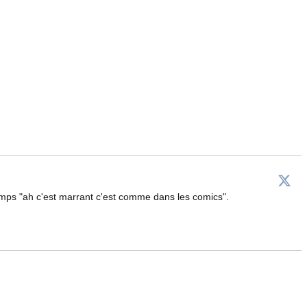
 temps "ah c'est marrant c'est comme dans les comics".