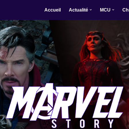
Accueil
Actualité
MCU
Ch