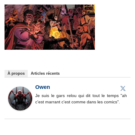
À propos
Articles récents
Owen
Je suis le gars relou qui dit tout le temps "ah
c'est marrant c'est comme dans les comics".