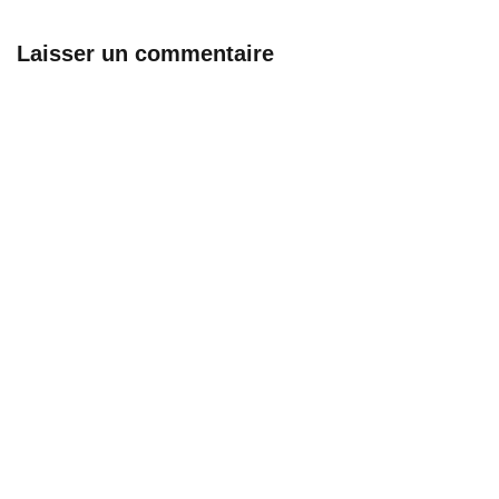
Laisser un commentaire