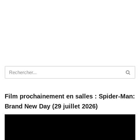
Film prochainement en salles : Spider-Man:
Brand New Day (29 juillet 2026)