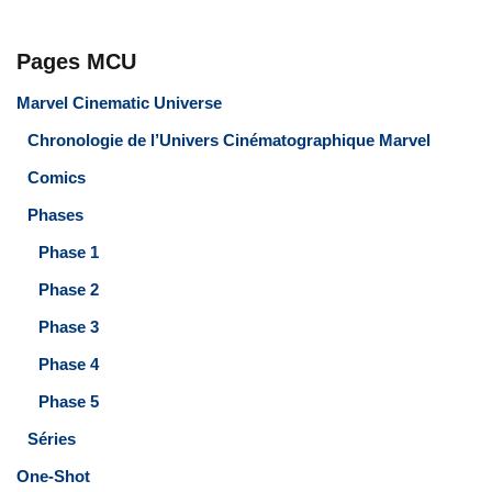
Pages MCU
Marvel Cinematic Universe
Chronologie de l’Univers Cinématographique Marvel
Comics
Phases
Phase 1
Phase 2
Phase 3
Phase 4
Phase 5
Séries
One-Shot