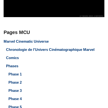
Pages MCU
Marvel Cinematic Universe
Chronologie de l’Univers Cinématographique Marvel
Comics
Phases
Phase 1
Phase 2
Phase 3
Phase 4
Phase 5