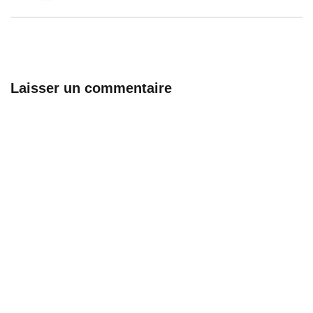
Laisser un commentaire