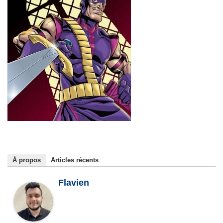
À propos
Articles récents
Flavien