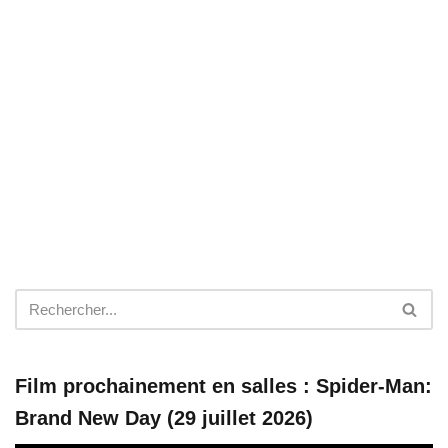
Film prochainement en salles : Spider-Man:
Brand New Day (29 juillet 2026)