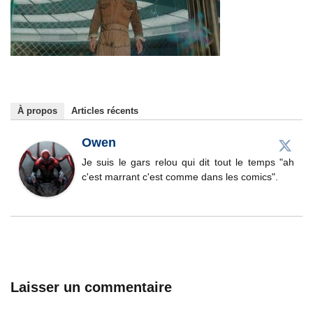
À propos
Articles récents
Owen
Je suis le gars relou qui dit tout le temps "ah
c'est marrant c'est comme dans les comics".
Laisser un commentaire