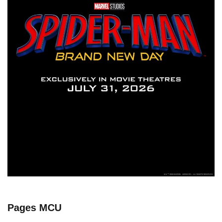
Pages MCU