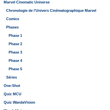
Marvel Cinematic Universe
Chronologie de l’Univers Cinématographique Marvel
Comics
Phases
Phase 1
Phase 2
Phase 3
Phase 4
Phase 5
Séries
One-Shot
Quiz MCU
Quiz WandaVision