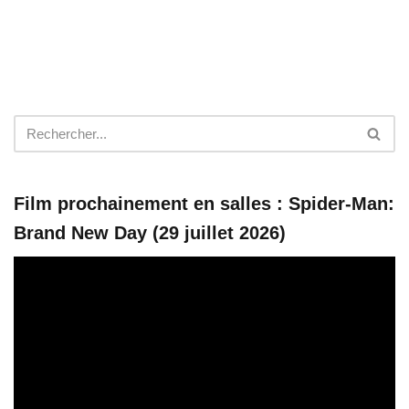
Film prochainement en salles : Spider-Man:
Brand New Day (29 juillet 2026)