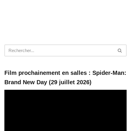
Film prochainement en salles : Spider-Man:
Brand New Day (29 juillet 2026)