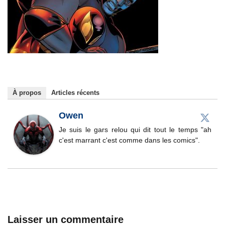
À propos
Articles récents
Owen
Je suis le gars relou qui dit tout le temps "ah
c'est marrant c'est comme dans les comics".
Laisser un commentaire