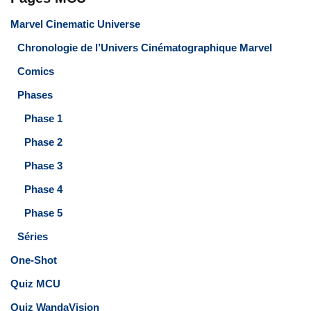
Marvel Cinematic Universe
Chronologie de l’Univers Cinématographique Marvel
Comics
Phases
Phase 1
Phase 2
Phase 3
Phase 4
Phase 5
Séries
One-Shot
Quiz MCU
Quiz WandaVision