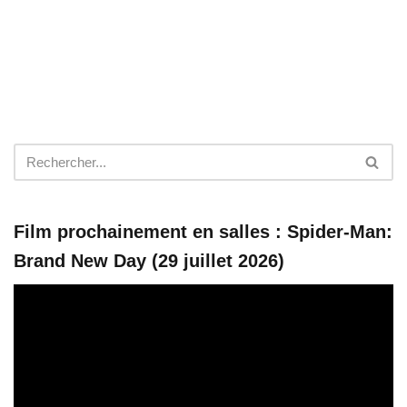
Film prochainement en salles : Spider-Man:
Brand New Day (29 juillet 2026)