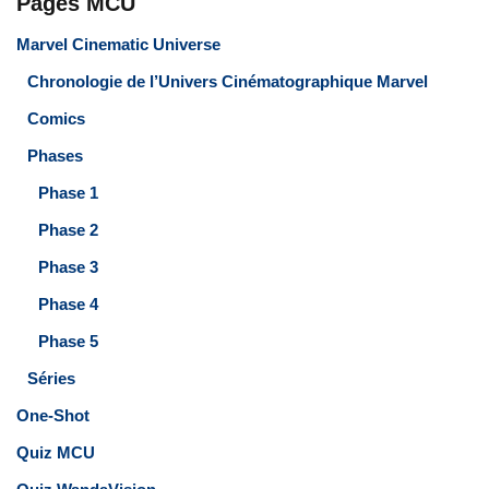
Pages MCU
Marvel Cinematic Universe
Chronologie de l’Univers Cinématographique Marvel
Comics
Phases
Phase 1
Phase 2
Phase 3
Phase 4
Phase 5
Séries
One-Shot
Quiz MCU