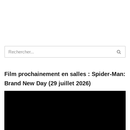
Film prochainement en salles : Spider-Man:
Brand New Day (29 juillet 2026)