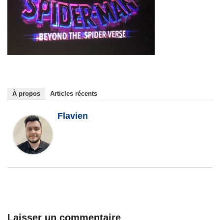
À propos
Articles récents
Flavien
Laisser un commentaire