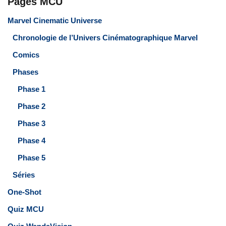
Pages MCU
Marvel Cinematic Universe
Chronologie de l’Univers Cinématographique Marvel
Comics
Phases
Phase 1
Phase 2
Phase 3
Phase 4
Phase 5
Séries
One-Shot
Quiz MCU