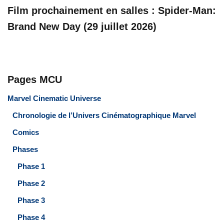
Film prochainement en salles : Spider-Man:
Brand New Day (29 juillet 2026)
Pages MCU
Marvel Cinematic Universe
Chronologie de l’Univers Cinématographique Marvel
Comics
Phases
Phase 1
Phase 2
Phase 3
Phase 4