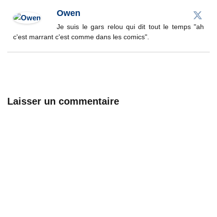
Owen
Je suis le gars relou qui dit tout le temps "ah
c'est marrant c'est comme dans les comics".
Laisser un commentaire