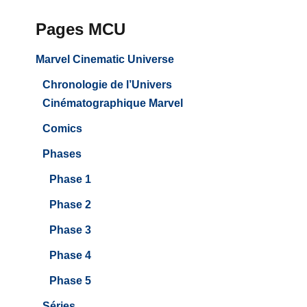
Pages MCU
Marvel Cinematic Universe
Chronologie de l’Univers
Cinématographique Marvel
Comics
Phases
Phase 1
Phase 2
Phase 3
Phase 4
Phase 5
Séries