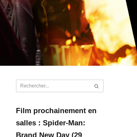
Film prochainement en
salles : Spider-Man:
Brand New Day (29