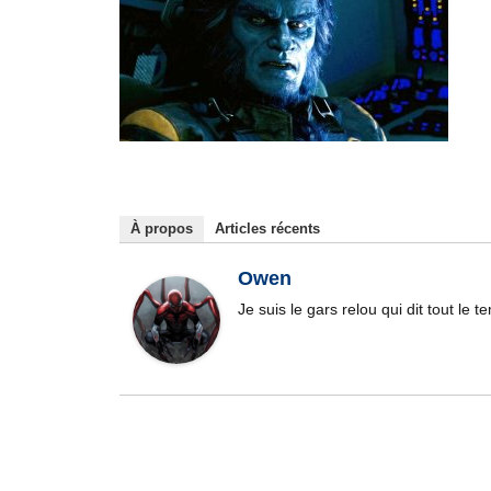
À propos
Articles récents
Owen
Je suis le gars relou qui dit tout le