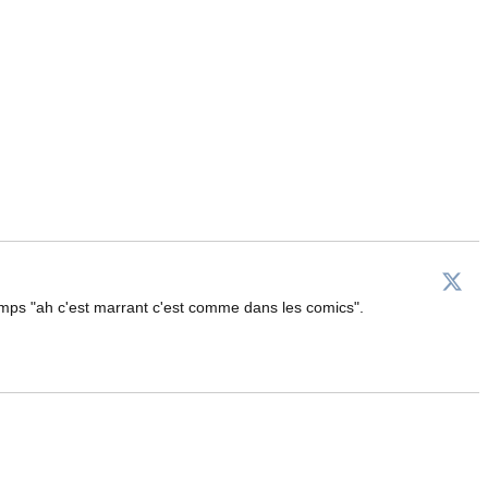
 temps "ah c'est marrant c'est comme dans les comics".