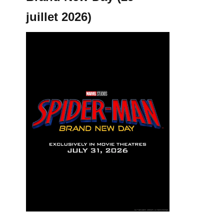
juillet 2026)