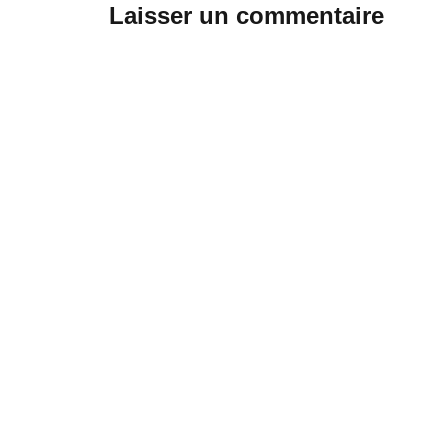
Laisser un commentaire