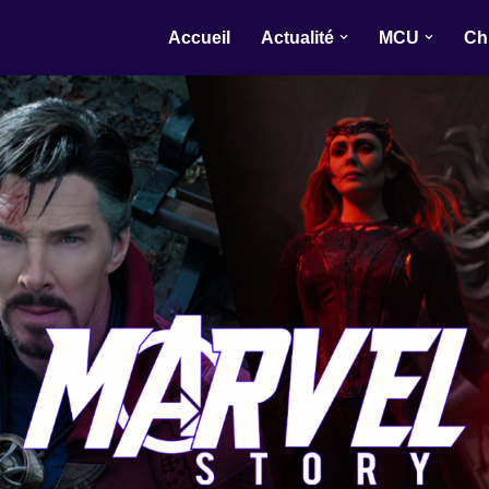
Accueil
Actualité
MCU
Ch