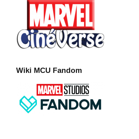
Wiki MCU Fandom