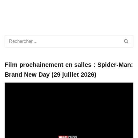
Film prochainement en salles : Spider-Man:
Brand New Day (29 juillet 2026)