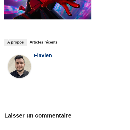
À propos
Articles récents
Flavien
Laisser un commentaire