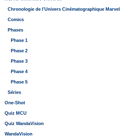
Chronologie de l’Univers Cinématographique Marvel
Comics
Phases
Phase 1
Phase 2
Phase 3
Phase 4
Phase 5
Séries
One-Shot
Quiz MCU
Quiz WandaVision
WandaVision