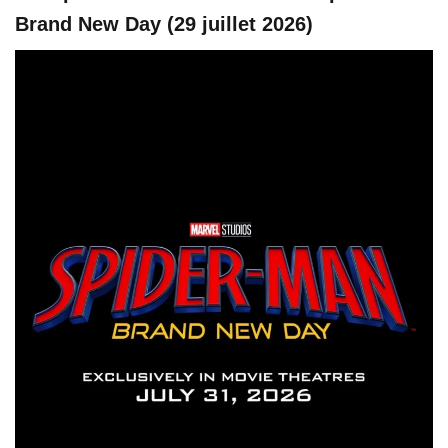
Brand New Day (29 juillet 2026)