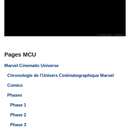
Pages MCU
Marvel Cinematic Universe
Chronologie de l’Univers Cinématographique Marvel
Comics
Phases
Phase 1
Phase 2
Phase 3