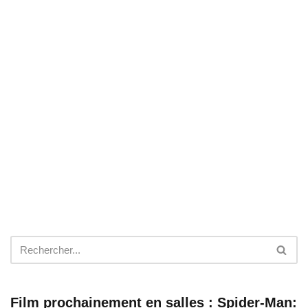
Film prochainement en salles : Spider-Man: