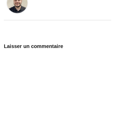
Laisser un commentaire