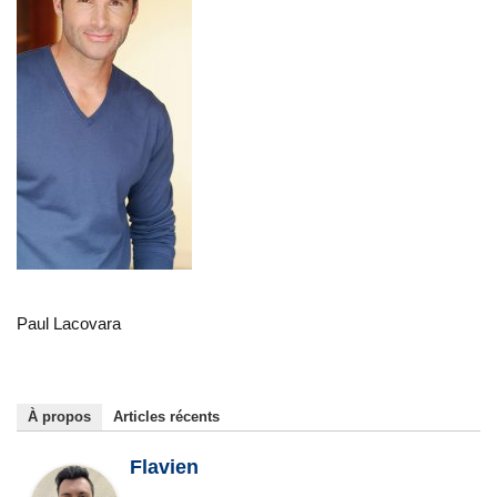
Paul Lacovara
À propos
Articles récents
Flavien