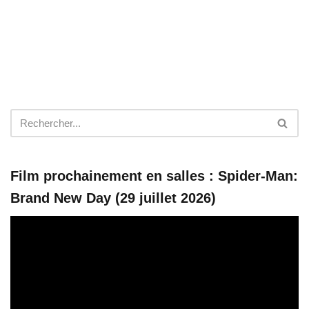
Film prochainement en salles : Spider-Man:
Brand New Day (29 juillet 2026)