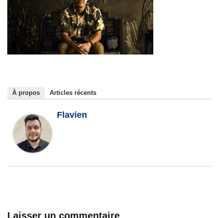
À propos
Articles récents
Flavien
Laisser un commentaire