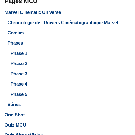
Pages MCU
Marvel Cinematic Universe
Chronologie de l’Univers Cinématographique Marvel
Comics
Phases
Phase 1
Phase 2
Phase 3
Phase 4
Phase 5
Séries
One-Shot
Quiz MCU